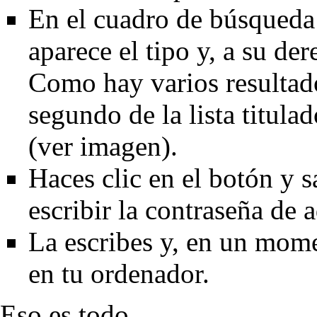
En el cuadro de búsqueda
aparece el tipo y, a su de
Como hay varios resultados
segundo de la lista titul
(ver imagen).
Haces clic en el botón y s
escribir la contraseña de 
La escribes y, en un mome
en tu ordenador.
Eso es todo.