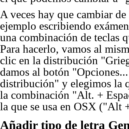
A veces hay que cambiar de
ejemplo escribiendo exámene
una combinación de teclas q
Para hacerlo, vamos al mism
clic en la distribución "Grie
damos al botón "Opciones...
distribución" y elegimos la 
la combinación "Alt. + Espac
la que se usa en OSX ("Alt 
Añadir tipo de letra Ge