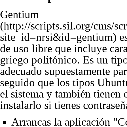
Gentium
es
de uso libre que incluye cara
griego politónico. Es un tipo
adecuado supuestamente para
seguido que los tipos Ubun
el sistema y también tienen 
instalarlo si tienes contrase
Arrancas la aplicación "