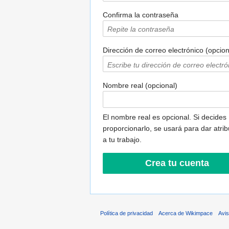
Confirma la contraseña
Dirección de correo electrónico (opcion
Nombre real (opcional)
El nombre real es opcional. Si decides
proporcionarlo, se usará para dar atri
a tu trabajo.
Política de privacidad
Acerca de Wikimpace
Avis