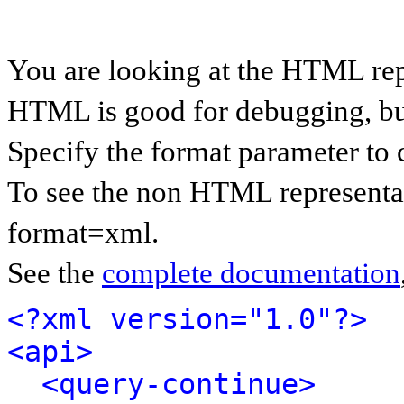
You are looking at the HTML rep
HTML is good for debugging, but 
Specify the format parameter to 
To see the non HTML representat
format=xml.
See the
complete documentation
<?xml version="1.0"?>
<api>
<query-continue>