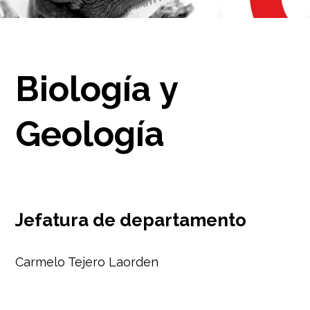
Biología y
Geología
Jefatura de departamento
Carmelo Tejero Laorden