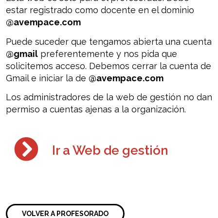
estar registrado como docente en el dominio
@avempace.com
Puede suceder que tengamos abierta una cuenta
@gmail
preferentemente y nos pida que
solicitemos acceso. Debemos cerrar la cuenta de
Gmail e iniciar la de
@avempace.com
Los administradores de la web de gestión no dan
permiso a cuentas ajenas a la organización.
Ir a Web de gestión
VOLVER A PROFESORADO